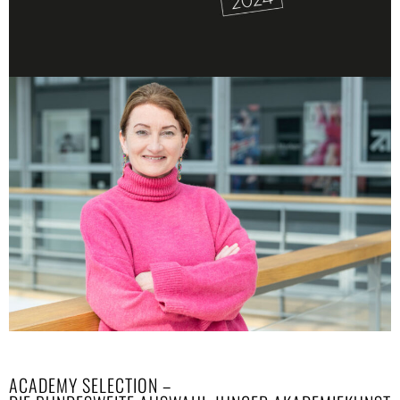
ACADEMY SELECTION –