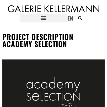
EN
PROJECT DESCRIPTION
ACADEMY SELECTION