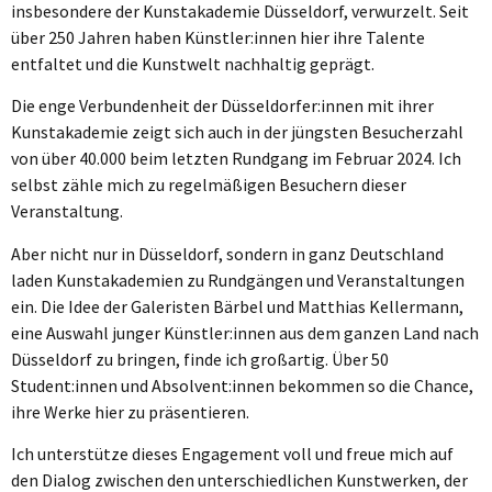
insbesondere der Kunstakademie Düsseldorf, verwurzelt. Seit
über 250 Jahren haben Künstler:innen hier ihre Talente
entfaltet und die Kunstwelt nachhaltig geprägt.
Die enge Verbundenheit der Düsseldorfer:innen mit ihrer
Kunstakademie zeigt sich auch in der jüngsten Besucherzahl
von über 40.000 beim letzten Rundgang im Februar 2024. Ich
selbst zähle mich zu regelmäßigen Besuchern dieser
Veranstaltung.
Aber nicht nur in Düsseldorf, sondern in ganz Deutschland
laden Kunstakademien zu Rundgängen und Veranstaltungen
ein. Die Idee der Galeristen Bärbel und Matthias Kellermann,
eine Auswahl junger Künstler:innen aus dem ganzen Land nach
Düsseldorf zu bringen, finde ich großartig. Über 50
Student:innen und Absolvent:innen bekommen so die Chance,
ihre Werke hier zu präsentieren.
Ich unterstütze dieses Engagement voll und freue mich auf
den Dialog zwischen den unterschiedlichen Kunstwerken, der