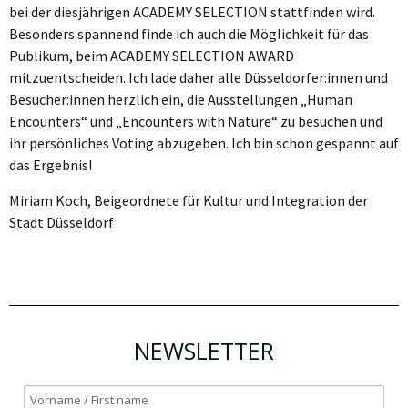
bei der diesjährigen ACADEMY SELECTION stattfinden wird.
Besonders spannend finde ich auch die Möglichkeit für das
Publikum, beim ACADEMY SELECTION AWARD
mitzuentscheiden. Ich lade daher alle Düsseldorfer:innen und
Besucher:innen herzlich ein, die Ausstellungen „Human
Encounters“ und „Encounters with Nature“ zu besuchen und
ihr persönliches Voting abzugeben. Ich bin schon gespannt auf
das Ergebnis!
Miriam Koch, Beigeordnete für Kultur und Integration der
Stadt Düsseldorf
NEWSLETTER