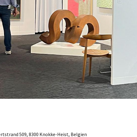
ertstrand 509, 8300 Knokke-Heist, Belgien