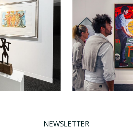
NEWSLETTER