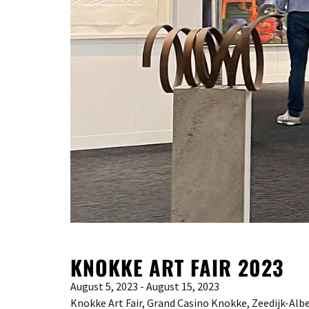
KNOKKE ART FAIR 2023
August 5, 2023 - August 15, 2023
Knokke Art Fair, Grand Casino Knokke, Zeedijk-Alb