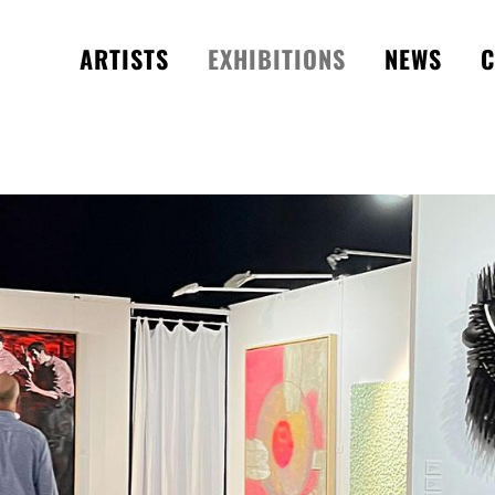
ARTISTS
EXHIBITIONS
NEWS
C