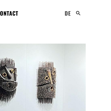
ONTACT
DE