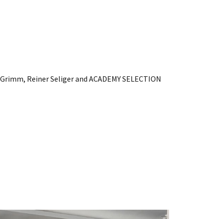
urt Grimm, Reiner Seliger and ACADEMY SELECTION