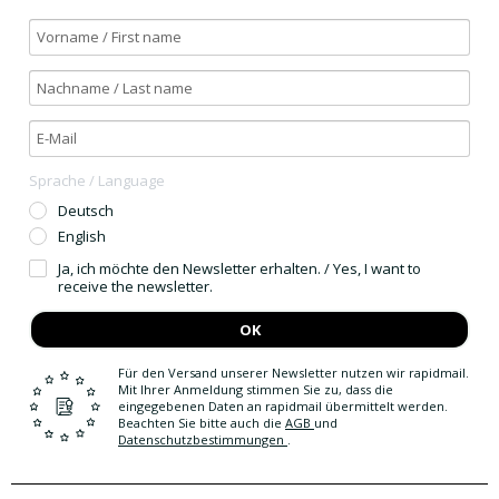
Sprache / Language
Deutsch
English
Ja, ich möchte den Newsletter erhalten. / Yes, I want to
receive the newsletter.
OK
Für den Versand unserer Newsletter nutzen wir rapidmail.
Mit Ihrer Anmeldung stimmen Sie zu, dass die
eingegebenen Daten an rapidmail übermittelt werden.
Beachten Sie bitte auch die
AGB
und
Datenschutzbestimmungen
.