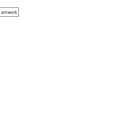
e artwork