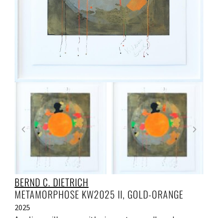
BERND C. DIETRICH
METAMORPHOSE KW2025 II, GOLD-ORANGE
2025