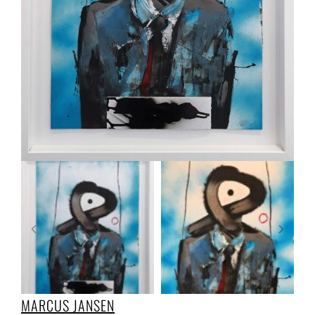
MARCUS JANSEN