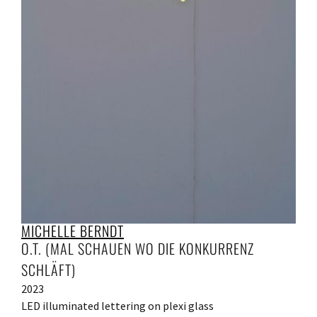
MICHELLE BERNDT
O.T. (MAL SCHAUEN WO DIE KONKURRENZ
SCHLÄFT)
2023
LED illuminated lettering on plexi glass