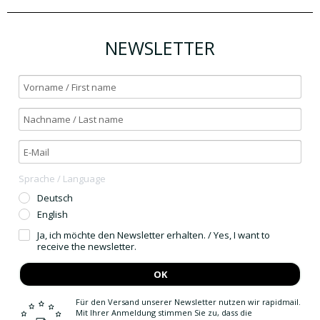
NEWSLETTER
Sprache / Language
Deutsch
English
Ja, ich möchte den Newsletter erhalten. / Yes, I want to
receive the newsletter.
OK
Für den Versand unserer Newsletter nutzen wir rapidmail.
Mit Ihrer Anmeldung stimmen Sie zu, dass die