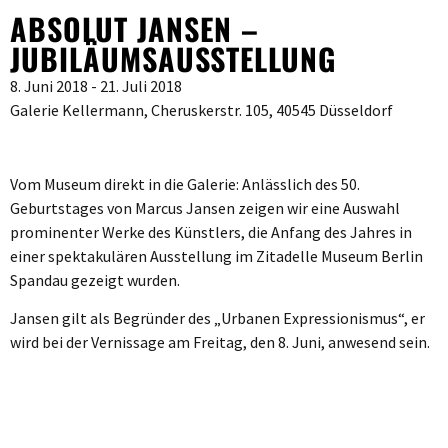
ABSOLUT JANSEN –
JUBILÄUMSAUSSTELLUNG
8. Juni 2018 - 21. Juli 2018
Galerie Kellermann, Cheruskerstr. 105, 40545 Düsseldorf
Vom Museum direkt in die Galerie: Anlässlich des 50.
Geburtstages von Marcus Jansen zeigen wir eine Auswahl
prominenter Werke des Künstlers, die Anfang des Jahres in
einer spektakulären Ausstellung im Zitadelle Museum Berlin
Spandau gezeigt wurden.
Jansen gilt als Begründer des „Urbanen Expressionismus“, er
wird bei der Vernissage am Freitag, den 8. Juni, anwesend sein.