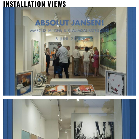
INSTALLATION VIEWS