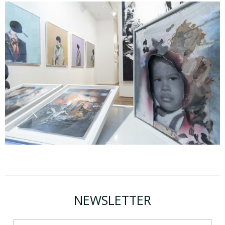
NEWSLETTER