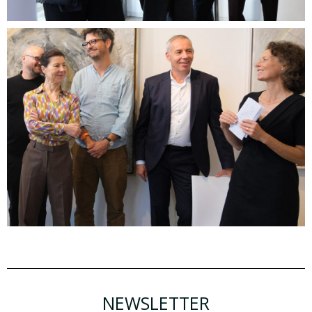
NEWSLETTER