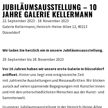
JUBILÄUMSAUSSTELLUNG – 10
JAHRE GALERIE KELLERMANN
22. September 2023 - 18. November 2023
Galerie Kellermann, Heinrich-Heine-Allee 12, 40213
Düsseldorf
Wir laden Sie herzlich ein in unsere Jubiläumsausstellung.
29. September bis 18. November 2023
Vor 10 Jahren haben wir unsere erste Galerie in Düsseldorf
eröffnet.
Hinter uns liegt eine ereignisreiche Zeit
mit zahlreiche Ausstellungen und Messeauftritten. Wir blicken
zurück auf vielen spannende Begegnungen mit Künstler:innen
und mit den unterschiedlichsten Menschen aus der Kunst- und
Sammlerwelt.
In unserer Jubiläumsausstellung in der Heinrich-Heine-Allee