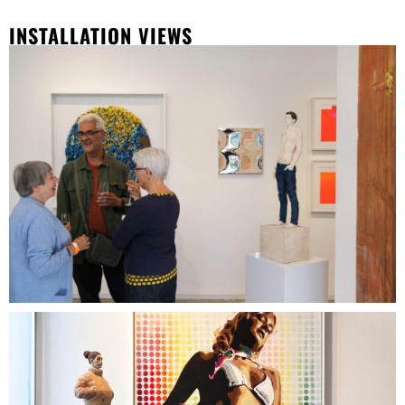
INSTALLATION VIEWS