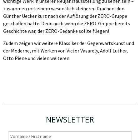
wichtige Werk in unserer Neujahrsausstellung zu sehen sein –
zusammen mit einem wesentlich kleineren Drachen, den
Günther Uecker kurz nach der Auflösung der ZERO-Gruppe
geschaffen hatte. Denn auch wenn die ZERO-Gruppe bereits
Geschichte war, der ZERO-Gedanke sollte fliegen!
Zudem zeigen wir weitere Klassiker der Gegenwartskunst und
der Moderne, mit Werken von Victor Vasarely, Adolf Luther,
Otto Piene und vielen weiteren.
NEWSLETTER