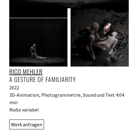
RICO MEHLER
A GESTURE OF FAMILIARITY
2022
3D-Animation, Photogrammetrie, Sound und Text 4:04
min
Maße variabel
Werk anfragen