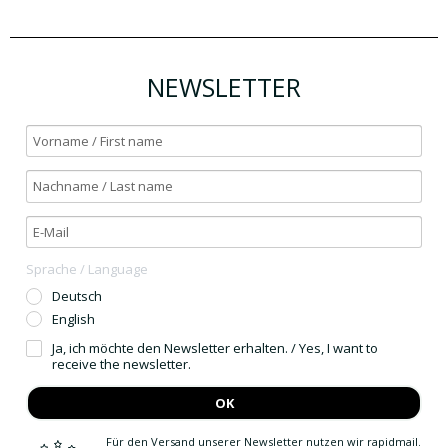
NEWSLETTER
Sprache / Language
Deutsch
English
Ja, ich möchte den Newsletter erhalten. / Yes, I want to
receive the newsletter.
OK
Für den Versand unserer Newsletter nutzen wir rapidmail.