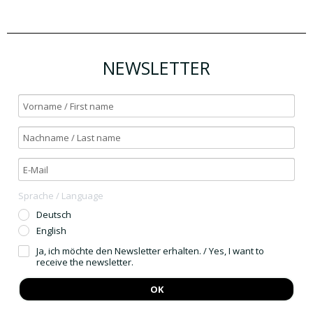
NEWSLETTER
Sprache / Language
Deutsch
English
Ja, ich möchte den Newsletter erhalten. / Yes, I want to
receive the newsletter.
OK