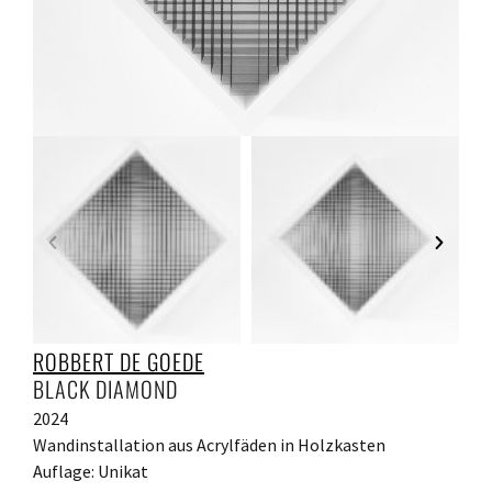
ROBBERT DE GOEDE
BLACK DIAMOND
2024
Wandinstallation aus Acrylfäden in Holzkasten
Auflage: Unikat