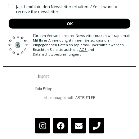
Ja, ich möchte den Newsletter erhalten. / Yes, I want to
receive the newsletter.
OK
Für den Versand unserer Newsletter nutzen wir rapidmail.
Mit Ihrer Anmeldung stimmen Sie zu, dass die
eingegebenen Daten an rapidmail übermittelt werden.
Beachten Sie bitte auch die
AGB
und
Datenschutzbestimmungen
.
Imprint
Data Policy
site managed with
ARTBUTLER