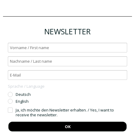
NEWSLETTER
Sprache / Language
Deutsch
English
Ja, ich möchte den Newsletter erhalten. / Yes, I want to
receive the newsletter.
OK