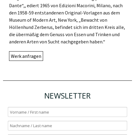
Dante“,, ediert 1965 von Edizioni Macorini, Milano, nach
den 1958-59 entstandenen Original-Vorlagen aus dem
Museum of Modern Art, New York, „Bewacht von
Höllenhund Zerberus, befindet sich im dritten Kreis alle,
die übermäßig dem Genuss von Essen und Trinken und
anderen Arten von Sucht nachgegeben haben.“
Werk anfragen
NEWSLETTER