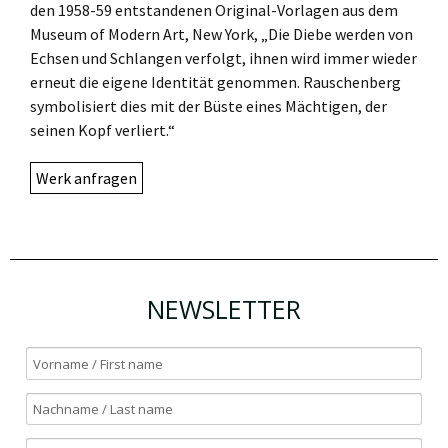
den 1958-59 entstandenen Original-Vorlagen aus dem
Museum of Modern Art, New York, „Die Diebe werden von
Echsen und Schlangen verfolgt, ihnen wird immer wieder
erneut die eigene Identität genommen. Rauschenberg
symbolisiert dies mit der Büste eines Mächtigen, der
seinen Kopf verliert.“
Werk anfragen
NEWSLETTER