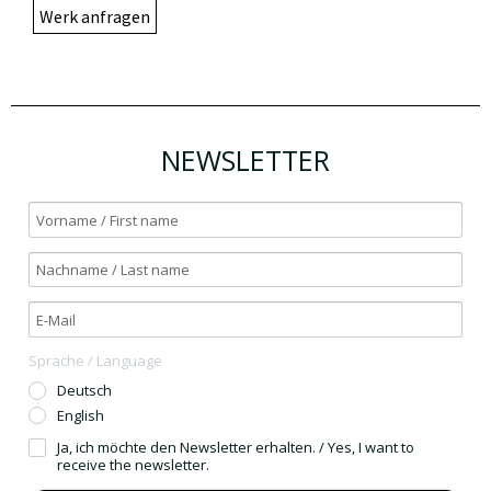
Werk anfragen
NEWSLETTER
Sprache / Language
Deutsch
English
Ja, ich möchte den Newsletter erhalten. / Yes, I want to
receive the newsletter.