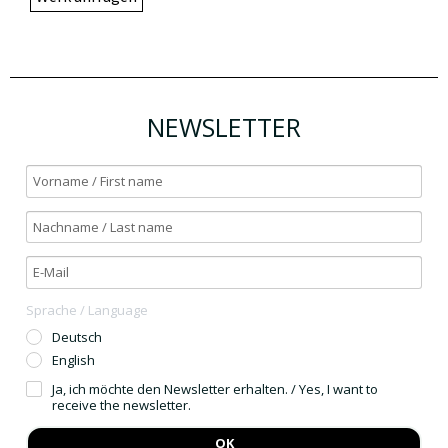
NEWSLETTER
Sprache / Language
Deutsch
English
Ja, ich möchte den Newsletter erhalten. / Yes, I want to
receive the newsletter.
OK