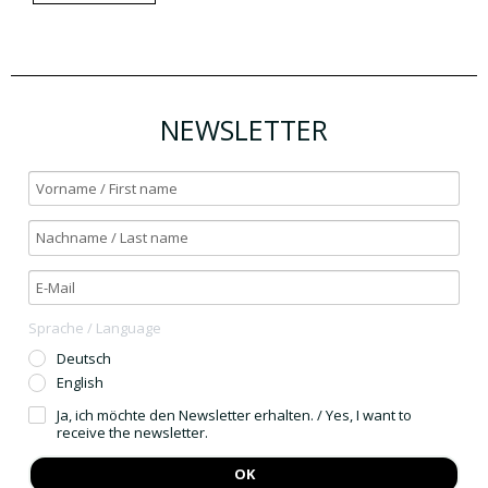
NEWSLETTER
Sprache / Language
Deutsch
English
Ja, ich möchte den Newsletter erhalten. / Yes, I want to
receive the newsletter.
OK