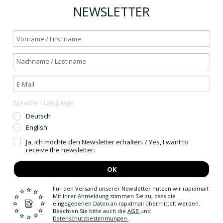
NEWSLETTER
Sprache / Language
Deutsch
English
Ja, ich möchte den Newsletter erhalten. / Yes, I want to
receive the newsletter.
OK
Für den Versand unserer Newsletter nutzen wir rapidmail.
Mit Ihrer Anmeldung stimmen Sie zu, dass die
eingegebenen Daten an rapidmail übermittelt werden.
Beachten Sie bitte auch die
AGB
und
Datenschutzbestimmungen
.