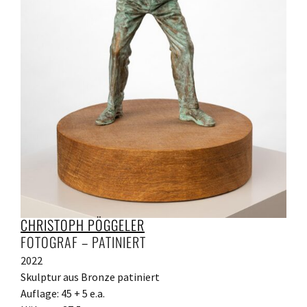
CHRISTOPH PÖGGELER
FOTOGRAF – PATINIERT
2022
Skulptur aus Bronze patiniert
Auflage: 45 + 5 e.a.