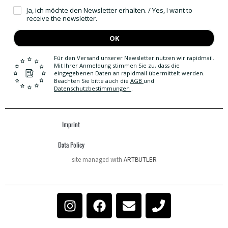
Ja, ich möchte den Newsletter erhalten. / Yes, I want to
receive the newsletter.
OK
Für den Versand unserer Newsletter nutzen wir rapidmail.
Mit Ihrer Anmeldung stimmen Sie zu, dass die
eingegebenen Daten an rapidmail übermittelt werden.
Beachten Sie bitte auch die
AGB
und
Datenschutzbestimmungen
.
Imprint
Data Policy
site managed with
ARTBUTLER