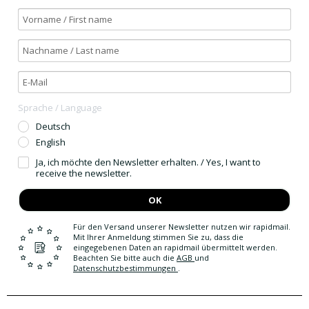
Sprache / Language
Deutsch
English
Ja, ich möchte den Newsletter erhalten. / Yes, I want to
receive the newsletter.
OK
Für den Versand unserer Newsletter nutzen wir rapidmail.
Mit Ihrer Anmeldung stimmen Sie zu, dass die
eingegebenen Daten an rapidmail übermittelt werden.
Beachten Sie bitte auch die
AGB
und
Datenschutzbestimmungen
.