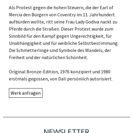
Als Protest gegen die hohen Steuern, die der Earl of
Mercia den Bürgern von Coventry im 11. Jahrhundert
aufbürden wollte, ritt seine Frau Lady Godiva nackt zu
Pferde durch die Straßen. Dieser Protest wurde zum
Sinnbild für den Kampf gegen Ungerechtigkeit, für
Unabhängigkeit und für weibliche Selbstbestimmung.
Die Schmetterlinge sind Symbole des Wandels, der
Freiheit und der natürlichen Schönheit.
Original Bronze-Edition, 1976 konzipiert und 1980
erstmals gegossen, von Dali persönlich autorisiert.
Werk anfragen
NEWSLETTER