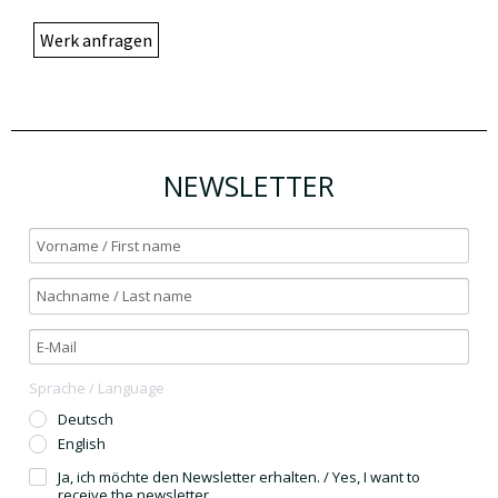
Werk anfragen
NEWSLETTER
Sprache / Language
Deutsch
English
Ja, ich möchte den Newsletter erhalten. / Yes, I want to
receive the newsletter.