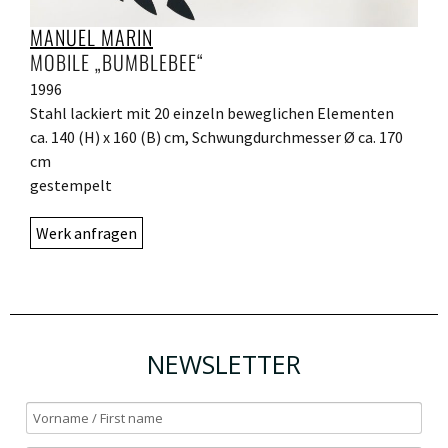
MANUEL MARIN
MOBILE „BUMBLEBEE“
1996
Stahl lackiert mit 20 einzeln beweglichen Elementen
ca. 140 (H) x 160 (B) cm, Schwungdurchmesser Ø ca. 170
cm
gestempelt
Werk anfragen
NEWSLETTER