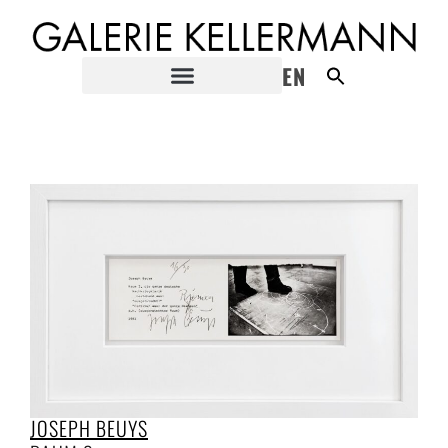
EN
JOSEPH BEUYS