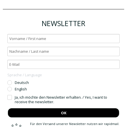
NEWSLETTER
Sprache / Language
Deutsch
English
Ja, ich möchte den Newsletter erhalten. / Yes, I want to
receive the newsletter.
OK
Für den Versand unserer Newsletter nutzen wir rapidmail.