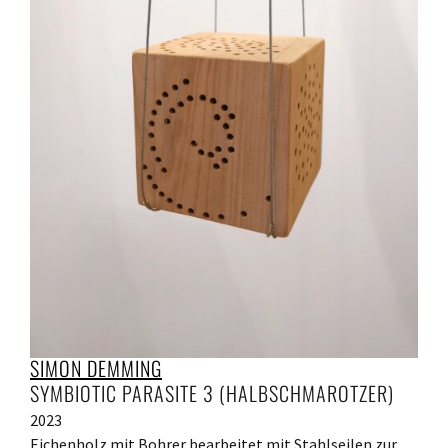
SIMON DEMMING
SYMBIOTIC PARASITE 3 (HALBSCHMAROTZER)
2023
Eichenholz mit Bohrer bearbeitet mit Stahlseilen zur