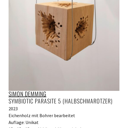
SIMON DEMMING
SYMBIOTIC PARASITE 5 (HALBSCHMAROTZER)
2023
Eichenholz mit Bohrer bearbeitet
Auflage: Unikat