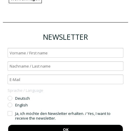
NEWSLETTER
Sprache / Language
Deutsch
English
Ja, ich möchte den Newsletter erhalten. / Yes, I want to
receive the newsletter.
OK