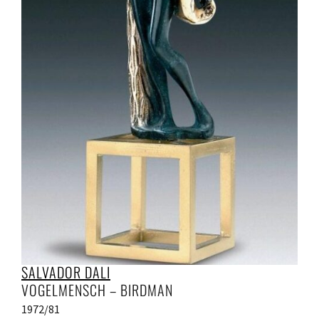
SALVADOR DALI
VOGELMENSCH – BIRDMAN
1972/81