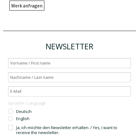
Werk anfragen
NEWSLETTER
Sprache / Language
Deutsch
English
Ja, ich möchte den Newsletter erhalten. / Yes, I want to
receive the newsletter.