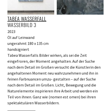
TABEA WASSERFALL
WASSERBILD 3
2023
Öl auf Leinwand
ungerahmt 180 x 135 cm
handsigniert
Tabea Wasserfalls Bilder wirken, als sei die Zeit
eingefroren, der Moment angehalten. Auf der Suche
nach dem Detail im Großen versucht die Künstlerin den
angehaltenen Moment neu wahrzunehmen und ihn in
feinen Farbnuancen umzu- gestalten – auf der Suche
nach dem Detail im Großen. Licht, Bewegung und die
Naturelemente inspirieren ihre Arbeit und werden ein
Teil von ihnen. Ganz wie (nomen est omen) bei ihren
spektaktulären Wasserbildern.