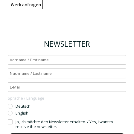
Werk anfragen
NEWSLETTER
Sprache / Language
Deutsch
English
Ja, ich möchte den Newsletter erhalten. / Yes, I want to
receive the newsletter.