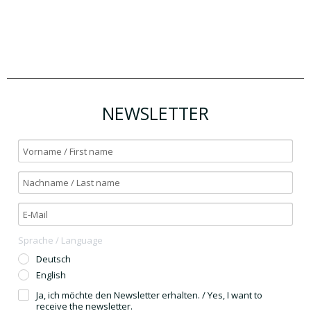
NEWSLETTER
Sprache / Language
Deutsch
English
Ja, ich möchte den Newsletter erhalten. / Yes, I want to
receive the newsletter.