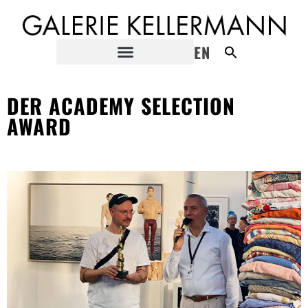
EN
DER ACADEMY SELECTION
AWARD