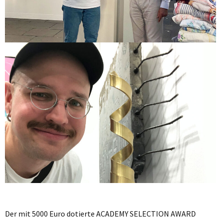
Der mit 5000 Euro dotierte ACADEMY SELECTION AWARD