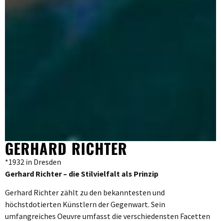
GERHARD RICHTER
*1932 in Dresden
Gerhard Richter – die Stilvielfalt als Prinzip
Gerhard Richter zählt zu den bekanntesten und
höchstdotierten Künstlern der Gegenwart. Sein
umfangreiches Oeuvre umfasst die verschiedensten Facetten