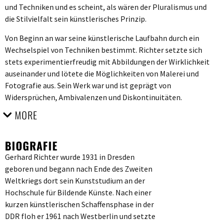
und Techniken und es scheint, als wären der Pluralismus und
die Stilvielfalt sein künstlerisches Prinzip.
Von Beginn an war seine künstlerische Laufbahn durch ein
Wechselspiel von Techniken bestimmt. Richter setzte sich
stets experimentierfreudig mit Abbildungen der Wirklichkeit
auseinander und lötete die Möglichkeiten von Malerei und
Fotografie aus. Sein Werk war und ist geprägt von
Widersprüchen, Ambivalenzen und Diskontinuitäten.
MORE
BIOGRAFIE
Gerhard Richter wurde 1931 in Dresden
geboren und begann nach Ende des Zweiten
Weltkriegs dort sein Kunststudium an der
Hochschule für Bildende Künste. Nach einer
kurzen künstlerischen Schaffensphase in der
DDR floh er 1961 nach Westberlin und setzte