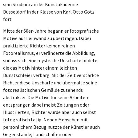
sein Studium an der Kunstakademie
Düsseldorf in der Klasse von Karl Otto Götz
fort.
Mitte der 60er-Jahre begann er fotografische
Motive auf Leinwand zu übertragen. Dabei
praktizierte Richter keinen reinen
Fotorealismus, er veränderte die Abbildung,
sodass sich eine mystische Unschärfe bildete,
die das Motiv hinter einem leichten
Dunstschleier verbarg. Mit der Zeit verstärkte
Richter diese Unschärfe und übermalte seine
fotorealistischen Gemälde zusehends
abstrakter. Die Motive für seine Arbeiten
entsprangen dabei meist Zeitungen oder
Illustrierten, Richter wurde aber auch selbst
fotografisch tätig. Neben Menschen mit
persönlichem Bezug nutzte der Künstler auch
Gegenstände, Landschaften oder