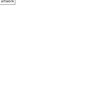
e artwork