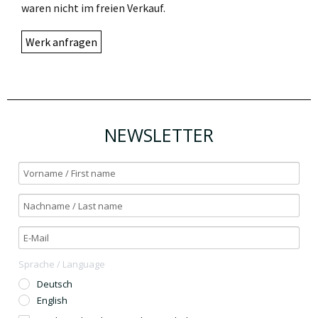
waren nicht im freien Verkauf.
Werk anfragen
NEWSLETTER
Sprache / Language
Deutsch
English