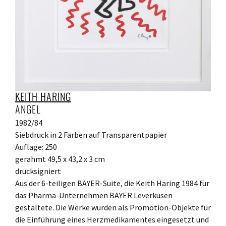
KEITH HARING
ANGEL
1982/84
Siebdruck in 2 Farben auf Transparentpapier
Auflage: 250
gerahmt 49,5 x 43,2 x 3 cm
drucksigniert
Aus der 6-teiligen BAYER-Suite, die Keith Haring 1984 für
das Pharma-Unternehmen BAYER Leverkusen
gestaltete. Die Werke wurden als Promotion-Objekte für
die Einführung eines Herzmedikamentes eingesetzt und