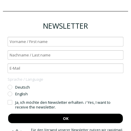
NEWSLETTER
Sprache / Language
Deutsch
English
Ja, ich möchte den Newsletter erhalten. / Yes, I want to
receive the newsletter.
OK
Für den Versand unserer Newsletter nutzen wir rapidmail.