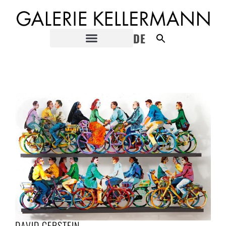
DE
DAVID GERSTEIN