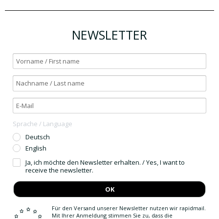
NEWSLETTER
Sprache / Language
Deutsch
English
Ja, ich möchte den Newsletter erhalten. / Yes, I want to
receive the newsletter.
OK
Für den Versand unserer Newsletter nutzen wir rapidmail.
Mit Ihrer Anmeldung stimmen Sie zu, dass die