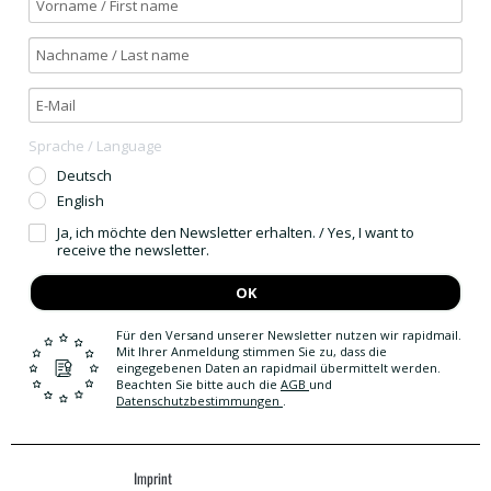
Sprache / Language
Deutsch
English
Ja, ich möchte den Newsletter erhalten. / Yes, I want to
receive the newsletter.
OK
Für den Versand unserer Newsletter nutzen wir rapidmail.
Mit Ihrer Anmeldung stimmen Sie zu, dass die
eingegebenen Daten an rapidmail übermittelt werden.
Beachten Sie bitte auch die
AGB
und
Datenschutzbestimmungen
.
Imprint