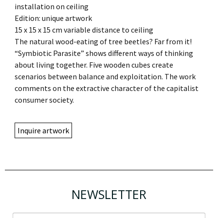
installation on ceiling
Edition: unique artwork
15 x 15 x 15 cm variable distance to ceiling
The natural wood-eating of tree beetles? Far from it!
“Symbiotic Parasite” shows different ways of thinking
about living together. Five wooden cubes create
scenarios between balance and exploitation. The work
comments on the extractive character of the capitalist
consumer society.
Inquire artwork
NEWSLETTER