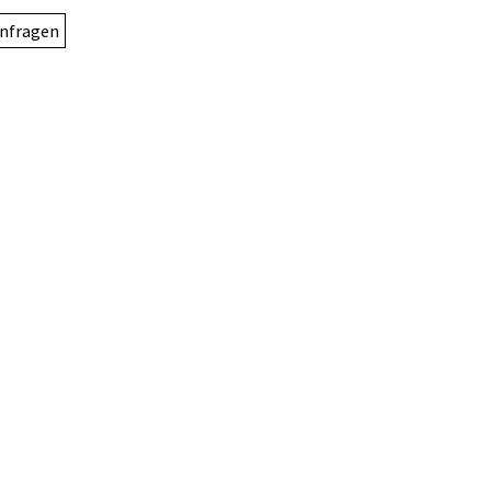
nfragen