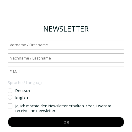
NEWSLETTER
Sprache / Language
Deutsch
English
Ja, ich möchte den Newsletter erhalten. / Yes, I want to
receive the newsletter.
OK