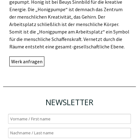
gepumpt. Honig ist bei Beuys Sinnbild für die kreative
Energie. Die „Honigpumpe“ ist demnach das Zentrum
der menschlichen Kreativität, das Gehirn. Der
Arbeitsplatz schließlich ist der menschliche Körper.
Somit ist die „Honigpumpe am Arbeitsplatz“ ein Symbol
für die menschliche Schaffenskraft. Vernetzt durch die
Räume entsteht eine gesamt-gesellschaftliche Ebene.
Werk anfragen
NEWSLETTER