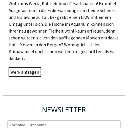
Wolframs Werk „Kälteeinbruch“. Kaflaaatsch! Brombel!
Ausgelöst durch die Erderwärmung stürzt eine Schnee-
und Eislawine zu Tal, be- gräbt einen LKW mit einem
Umzug unter sich. Die Fische im Aquarium können sich
ihrer neu gewonnen Freiheit wohl kaum erfreuen, denn
schon wurden sie von den auffliegenden Möwen entdeckt.
Halt! Möwen in den Bergen? Womöglich ist der
Klimawandel doch schon weiter fortgeschritten als wir
denken …
Werk anfragen
NEWSLETTER