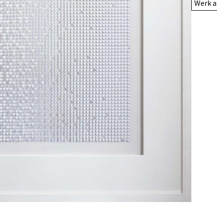
Werk a