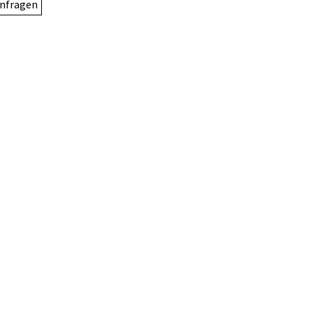
nfragen