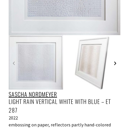
SASCHA NORDMEYER
LIGHT RAIN VERTICAL WHITE WITH BLUE – ET
287
2022
embossing on paper, reflectors partly hand-colored