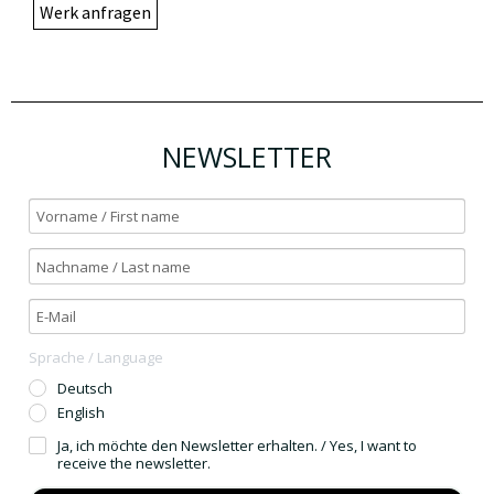
Werk anfragen
NEWSLETTER
Sprache / Language
Deutsch
English
Ja, ich möchte den Newsletter erhalten. / Yes, I want to
receive the newsletter.