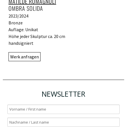
MATILDE ROMAGNOLI
OMBRA SOLIDA
2023/2024
Bronze
Auflage: Unikat
Höhe jeder Skulptur ca. 20 cm
handsigniert
Werk anfragen
NEWSLETTER