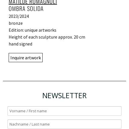
MATILDE ROMAGNOLI
OMBRA SOLIDA
2023/2024
bronze
Edition: unique artworks
Height of each sculpture approx. 20 cm
hand signed
Inquire artwork
NEWSLETTER